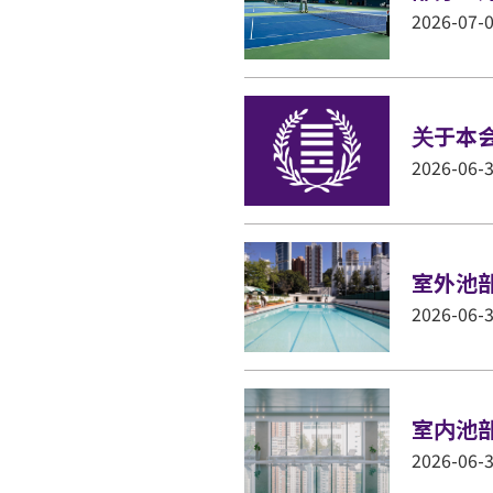
2026-07-
关于本
2026-06-
室外池
2026-06-
室内池
2026-06-