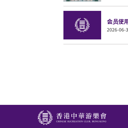
会员使
2026-06-