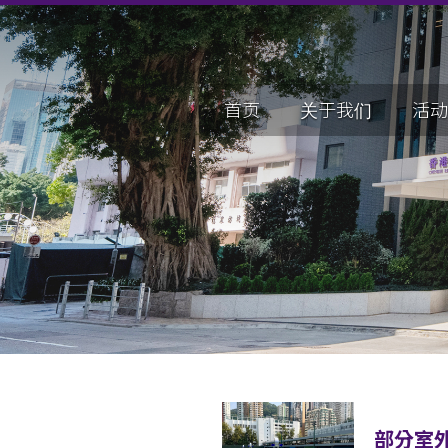
首页
关于我们
活动
部分室