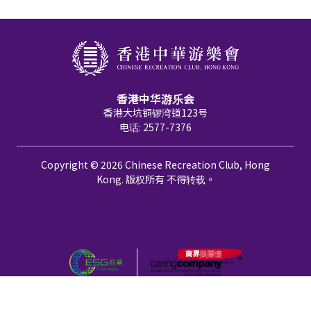
香港中华游乐会
香港大坑铜锣湾道123号
电话: 2577-7376
Copyright © 2026 Chinese Recreation Club, Hong
Kong. 版权所有 不得转载。