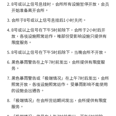
8号或以上信号悬挂时，会所所有设施暂停开放，会员
开始准备离开会所。
会所于8号或以上信号悬挂后1小时关闭。
8号或以上信号在下午5时前除下，会所于2小时后开
放，各项设施照常运作，唯部份受影响设施只提供有
限度服务。
8号或以上信号在下午5时后除下，当晚会所不开放。
黑色暴雨警告在上午7时前发出，会所提供有限度服
务。
黑色暴雨警告或「极端情况」在上午7时后发出，会所
照常开放，各项设施照常运作。 受暴雨影响不能使用
的设施会出通告。
「极端情况」在会所营运期间发出，会所提供有限度
服务。