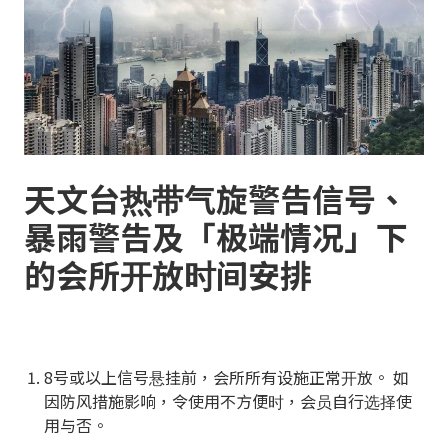
天文台热带气旋警告信号、
暴雨警告及「极端情况」下
的会所开放时间安排
8号或以上信号悬挂前，会所所有设施正常开放。 如
因防风措施影响，令使用不方便时，会员自行选择使
用与否。