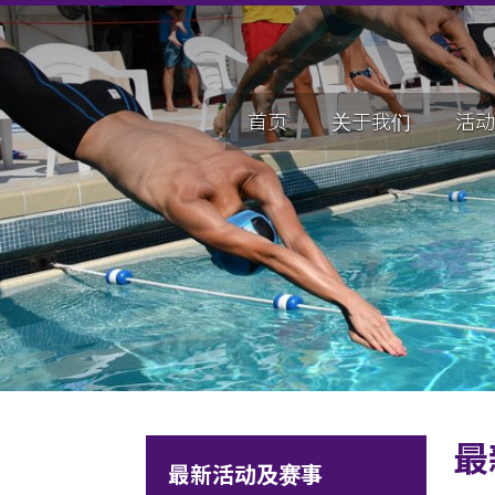
首页
关于我们
活动
最
最新活动及赛事