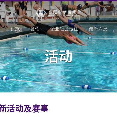
设施
餐饮
企业社会责任
最新消息
活动
新活动及赛事