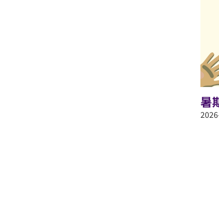
暑
2026