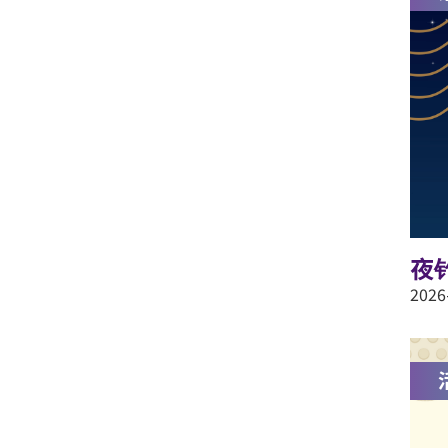
夜钓
2026