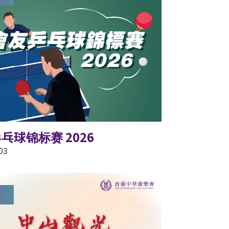
乓球锦标赛 2026
03