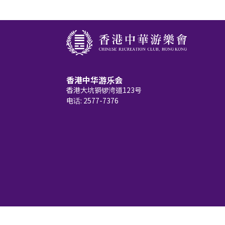
香港中华游乐会
香港大坑铜锣湾道123号
电话: 2577-7376
Copyright © 2026 Chinese Recreation Clu