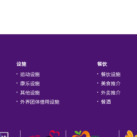
设施
餐饮
运动设施
餐饮设施
康乐设施
美食推介
其他设施
外卖推介
外界团体借用设施
餐酒