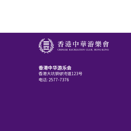
香港中华游乐会
香港大坑铜锣湾道123号
电话: 2577-7376