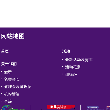
网站地图
首页
活动
最新活动及赛事
关于我们
活动花絮
会所
训练班
名誉会长
值理会及管理层
机构管治
会籍