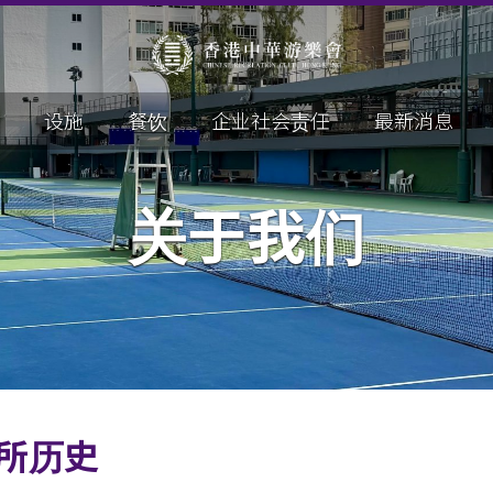
设施
餐饮
企业社会责任
最新消息
关于我们
所历史