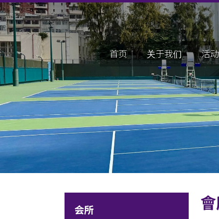
首页
关于我们
活动
會
会所