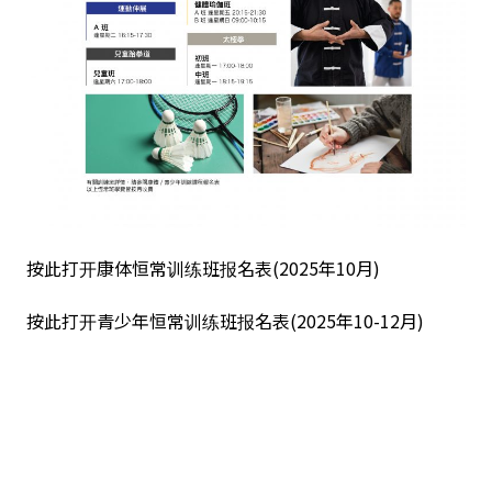
按此打开康体恒常训练班报名表(2025年10月)
按此打开青少年恒常训练班报名表(2025年10-12月)