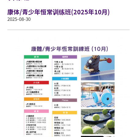
康体/青少年恒常训练班(2025年10月)
2025-08-30