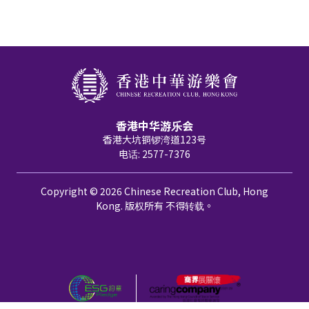
香港中华游乐会
香港大坑铜锣湾道123号
电话: 2577-7376
Copyright © 2026 Chinese Recreation Club, Hong
Kong. 版权所有 不得转载。