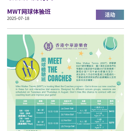
MWT网球体验班
活动
2025-07-18