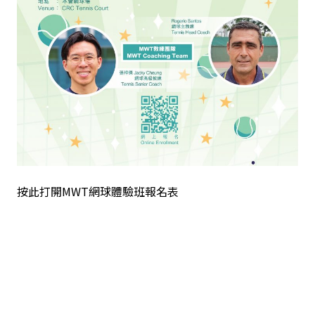
按此打開MWT網球體驗班報名表