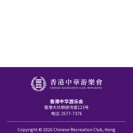
香港中华游乐会
香港大坑铜锣湾道123号
电话: 2577-7376
Copyright © 2026 Chinese Recreation Club, Hong