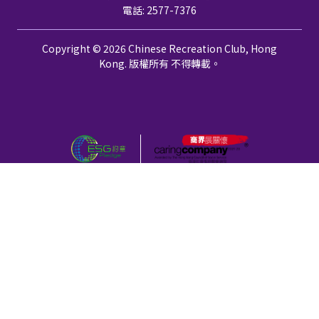
電話: 2577-7376
Copyright © 2026 Chinese Recreation Club, Hong
Kong. 版權所有 不得轉載。
個人資料私隱政策
免責聲明
颱風、黑色暴雨警告及極端情況