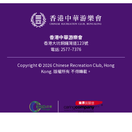
香港中華游樂會
香港大坑銅鑼灣道123號
電話: 2577-7376
Copyright © 2026 Chinese Recreation Club, Hong
Kong. 版權所有 不得轉載。