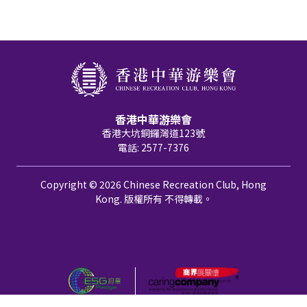
香港中華游樂會
香港大坑銅鑼灣道123號
電話: 2577-7376
Copyright © 2026 Chinese Recreation Club, Hong
Kong. 版權所有 不得轉載。