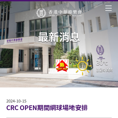
最新消息
30
°C
1:24 AM
2024-10-15
CRC OPEN期間網球場地安排