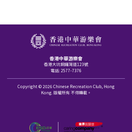
香港中華游樂會
香港大坑銅鑼灣道123號
電話: 2577-7376
Copyright © 2026 Chinese Recreation Club, Hong
Kong. 版權所有 不得轉載。