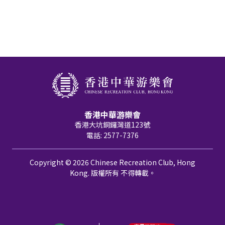
香港中華游樂會
香港大坑銅鑼灣道123號
電話: 2577-7376
Copyright © 2026 Chinese Recreation Club, Hong
Kong. 版權所有 不得轉載。