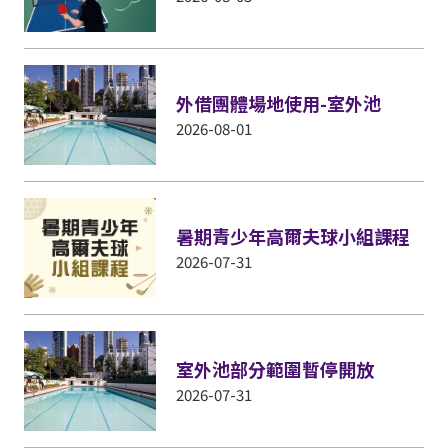
外借團體場地使用-室外池
2026-08-01
暑期青少年高爾夫球小組課程
2026-07-31
室外池部分範圍暫停開放
2026-07-31