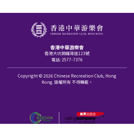
香港中華游樂會
香港大坑銅鑼灣道123號
電話: 2577-7376
Copyright © 2026 Chinese Recreation Club, Hong
Kong. 版權所有 不得轉載。