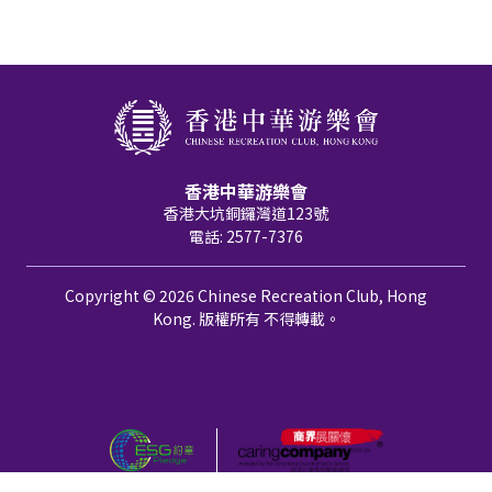
香港中華游樂會
香港大坑銅鑼灣道123號
電話: 2577-7376
Copyright © 2026 Chinese Recreation Club, Hong
Kong. 版權所有 不得轉載。