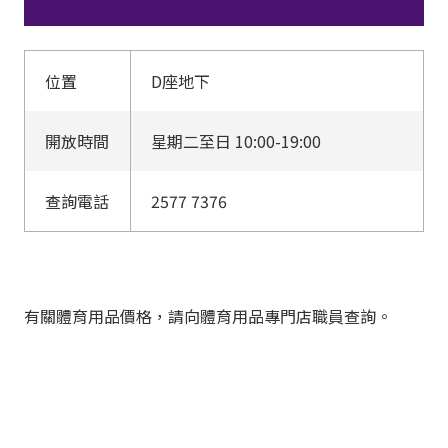
位置
D座地下
開放時間
星期二至日 10:00-19:00
查詢電話
2577 7376
有關體育用品價格，請向體育用品專門店職員查詢。