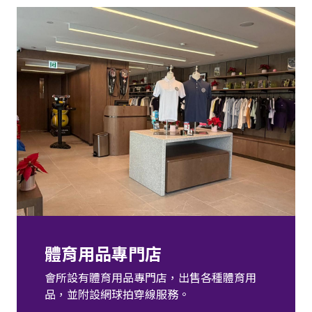
體育用品專門店
會所設有體育用品專門店，出售各種體育用
品，並附設網球拍穿線服務。