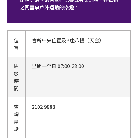
之間盡享戶外運動的樂趣。
位
會所中央位置及B座八樓
（
天台
）
置
開
星期一至日 07:00-23:00
放
時
間
查
2102 9888
詢
電
話