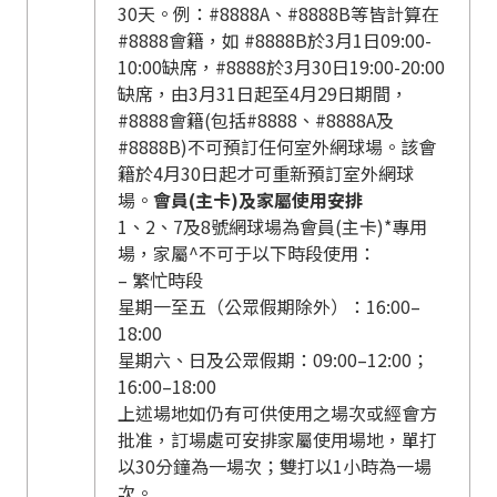
30天。例：#8888A、#8888B等皆計算在
#8888會籍，如 #8888B於3月1日09:00-
10:00缺席，#8888於3月30日19:00-20:00
缺席，由3月31日起至4月29日期間，
#8888會籍(包括#8888、#8888A及
#8888B)不可預訂任何室外網球場。該會
籍於4月30日起才可重新預訂室外網球
場。
會員(
主卡)
及家屬使用安排
1、2、7及8號網球場為會員(主卡)*專用
場，家屬^不可于以下時段使用：
– 繁忙時段
星期一至五（公眾假期除外）：16:00–
18:00
星期六、日及公眾假期：09:00–12:00；
16:00–18:00
上述場地如仍有可供使用之場次或經會方
批准，訂場處可安排家屬使用場地，單打
以30分鐘為一場次；雙打以1小時為一場
次。