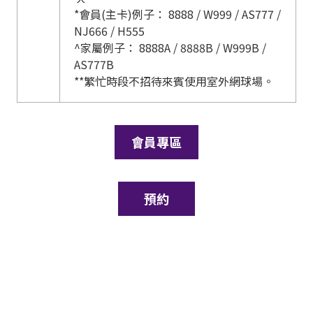
*會員(主卡)例子： 8888 / W999 / AS777 /
NJ666 / H555
^家屬例子： 8888A / 8888B / W999B /
AS777B
**繁忙時段不招待來賓使用室外網球場。
會員專區
預約