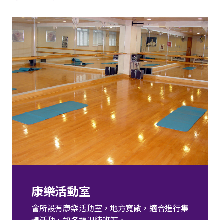
康樂活動室
會所設有康樂活動室，地方寬敞，適合進行集
體活動，如各類訓練班等。