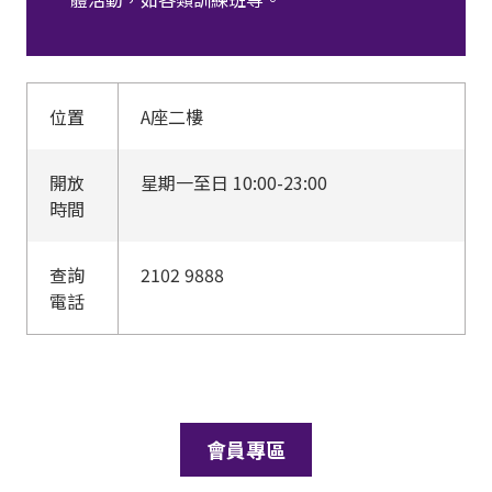
位置
A座二樓
開放
星期一至日 10
:00-23:00
時間
查詢
2102 9888
電話
會員專區