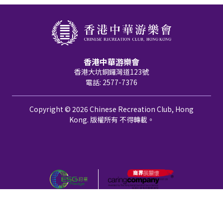
香港中華游樂會
香港大坑銅鑼灣道123號
電話: 2577-7376
Copyright © 2026 Chinese Recreation Club, Hong
Kong. 版權所有 不得轉載。