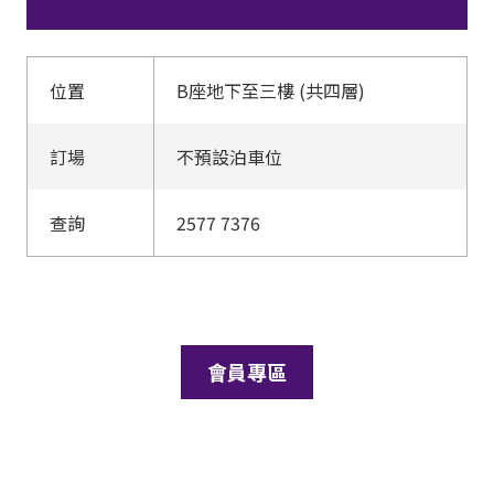
位置
B座地下至三樓 (共四層)
訂場
不預設泊車位
查詢
2577 7376
會員專區