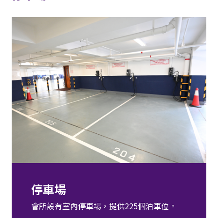
停車場
會所設有室內停車場，提供225個泊車位。