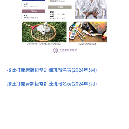
按此打開康體恆常訓練班報名表(2024年5月)
按此打開青訓恆常訓練班報名表(2024年5月)