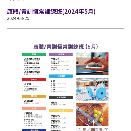
康體/青訓恆常訓練班(2024年5月)
2024-03-25