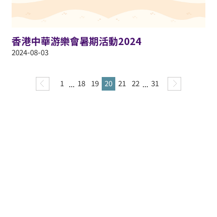
香港中華游樂會暑期活動2024
2024-08-03
1
...
18
19
20
21
22
...
31