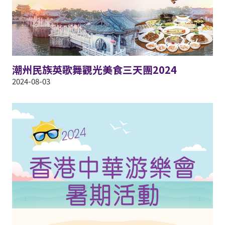
潮州民族英歌舞觀光美食三天團2024
2024-08-03