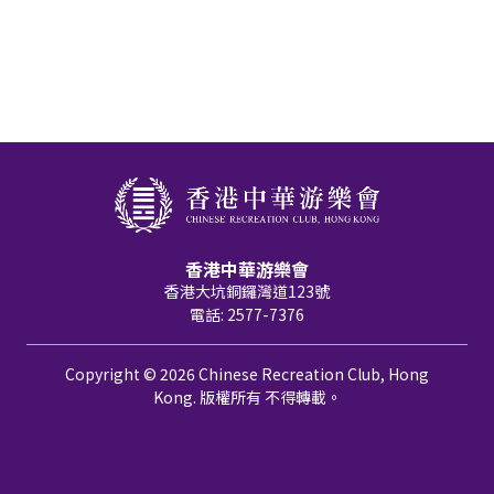
香港中華游樂會
香港大坑銅鑼灣道123號
電話: 2577-7376
Copyright © 2026 Chinese Recreation Club, Hong
Kong. 版權所有 不得轉載。