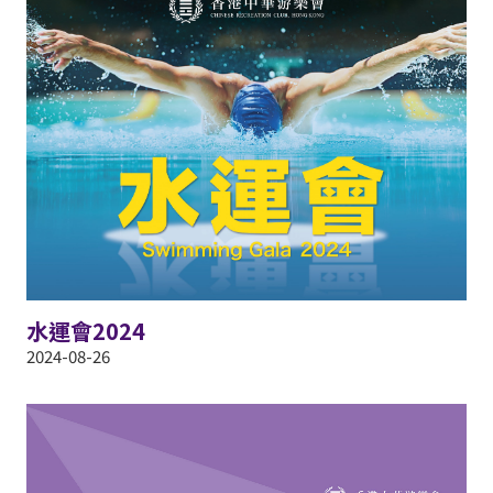
水運會2024
2024-08-26