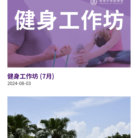
健身工作坊 (7月)
2024-08-03