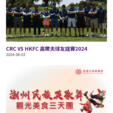
CRC VS HKFC 高爾夫球友誼賽2024
2024-08-03