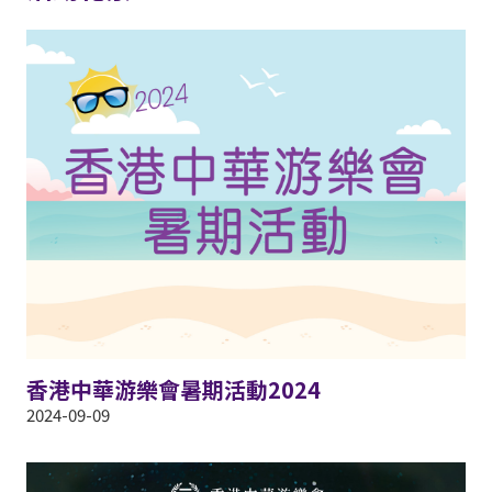
香港中華游樂會暑期活動2024
2024-09-09