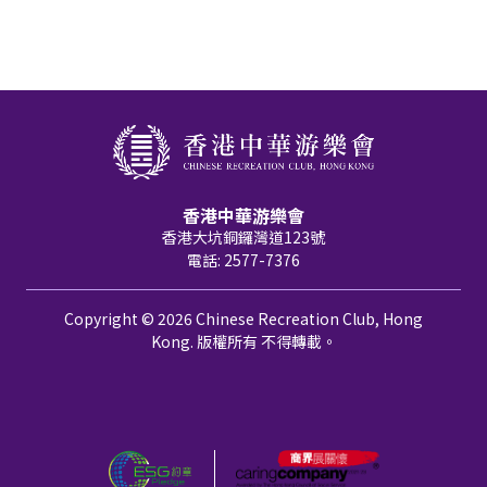
香港中華游樂會
香港大坑銅鑼灣道123號
電話: 2577-7376
Copyright © 2026 Chinese Recreation Club, Hong
Kong. 版權所有 不得轉載。