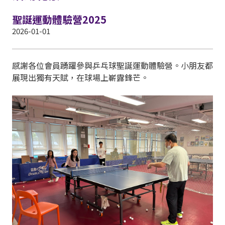
聖誕運動體驗營2025
2026-01-01
感謝各位會員踴躍參與乒乓球聖誕運動體驗營。小朋友都
展現出獨有天賦，在球場上嶄露鋒芒。