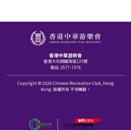
香港中華游樂會
香港大坑銅鑼灣道123號
電話: 2577-7376
Copyright © 2026 Chinese Recreation Club, Hong
Kong. 版權所有 不得轉載。