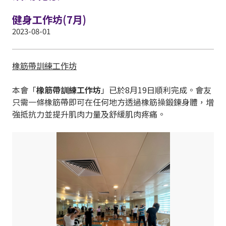
健身工作坊(7月)
2023-08-01
橡筋帶訓練工作坊
本會「
橡筋帶訓練工作坊
」已於8月19日順利完成。會友
只需一條橡筋帶即可在任何地方透過橡筋操鍛鍊身體，增
強抵抗力並提升肌肉力量及舒緩肌肉疼痛。